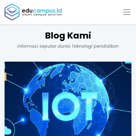
Blog Kami
Informasi seputar dunia Teknologi pendidikan