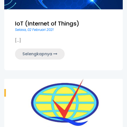
IoT (Internet of Things)
Selasa, 02 Februari 2021
[...]
Selengkapnya