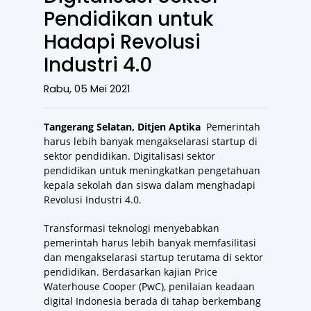
Pendidikan untuk
Hadapi Revolusi
Industri 4.0
Rabu, 05 Mei 2021
Tangerang Selatan, Ditjen Aptika
Pemerintah
harus lebih banyak mengakselarasi startup di
sektor pendidikan. Digitalisasi sektor
pendidikan untuk meningkatkan pengetahuan
kepala sekolah dan siswa dalam menghadapi
Revolusi Industri 4.0.
Transformasi teknologi menyebabkan
pemerintah harus lebih banyak memfasilitasi
dan mengakselarasi startup terutama di sektor
pendidikan. Berdasarkan kajian Price
Waterhouse Cooper (PwC), penilaian keadaan
digital Indonesia berada di tahap berkembang