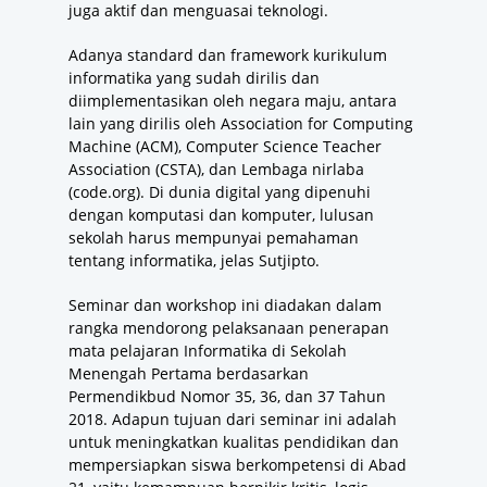
juga aktif dan menguasai teknologi.
Adanya standard dan framework kurikulum
informatika yang sudah dirilis dan
diimplementasikan oleh negara maju, antara
lain yang dirilis oleh Association for Computing
Machine (ACM), Computer Science Teacher
Association (CSTA), dan Lembaga nirlaba
(code.org). Di dunia digital yang dipenuhi
dengan komputasi dan komputer, lulusan
sekolah harus mempunyai pemahaman
tentang informatika, jelas Sutjipto.
Seminar dan workshop ini diadakan dalam
rangka mendorong pelaksanaan penerapan
mata pelajaran Informatika di Sekolah
Menengah Pertama berdasarkan
Permendikbud Nomor 35, 36, dan 37 Tahun
2018. Adapun tujuan dari seminar ini adalah
untuk meningkatkan kualitas pendidikan dan
mempersiapkan siswa berkompetensi di Abad