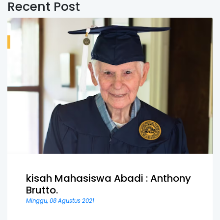
Recent Post
kisah Mahasiswa Abadi : Anthony
Brutto.
Minggu, 08 Agustus 2021
...