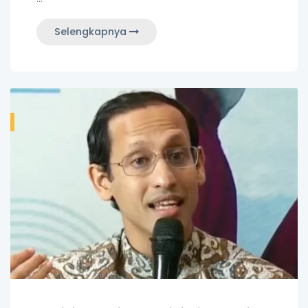
Selengkapnya