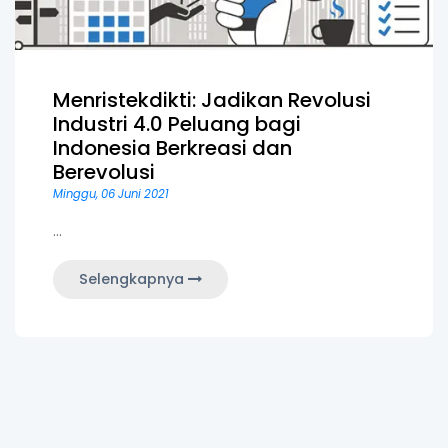
Menristekdikti: Jadikan Revolusi
Industri 4.0 Peluang bagi
Indonesia Berkreasi dan
Berevolusi
Minggu, 06 Juni 2021
...
Selengkapnya