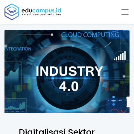
Digitalisasi Sektor