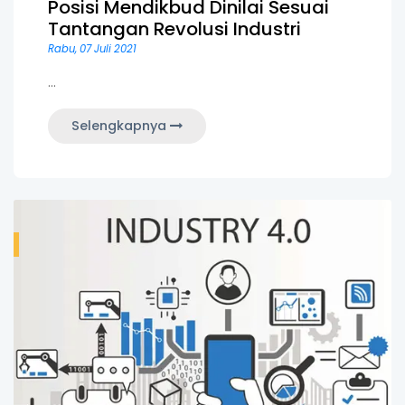
Posisi Mendikbud Dinilai Sesuai
Tantangan Revolusi Industri
Rabu, 07 Juli 2021
...
Selengkapnya